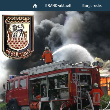
BRAND-aktuell
Bürgerecke