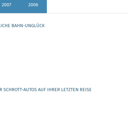
2007
2006
LICHE BAHN-UNGLÜCK
R SCHROTT-AUTOS AUF IHRER LETZTEN REISE