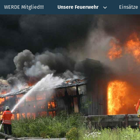
WERDE Mitglied!!!
Unsere Feuerwehr
Einsätze