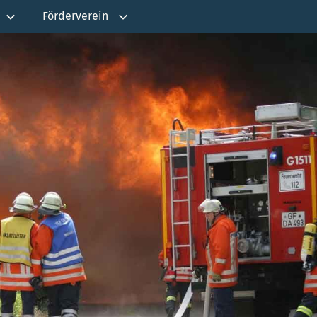
Förderverein