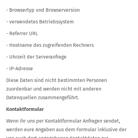
- Browsertyp und Browserversion
- verwendetes Betriebssystem
- Referrer URL
- Hostname des zugreifenden Rechners
- Uhrzeit der Serveranfrage
- IP-Adresse
Diese Daten sind nicht bestimmten Personen
zuordenbar und werden nicht mit anderen
Datenquellen zusammengeführt.
Kontaktformular
Wenn ihr uns per Kontaktformular Anfragen sendet,
werden eure Angaben aus dem Formular inklusive der