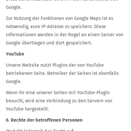
Google.
Zur Nutzung der Funktionen von Google Maps ist es
notwendig, eure IP-Adresse zu speichern. Diese
Informationen werden in der Regel an einen Server von
Google übertragen und dort gespeichert.
YouTube
Unsere Website nutzt Plugins der von YouTube
betriebenen Seite. Betreiber der Seiten ist ebenfalls
Google.
Wenn ihr eine unserer Seiten mit YouTube-Plugin
besucht, wird eine Verbindung zu den Servern von
YouTube hergestellt.
6. Rechte der betroffenen Personen