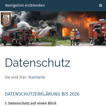
Navigation einblenden
Datenschutz
Sie sind hier:
Startseite
DATENSCHUTZERKLÄRUNG BIS 2026
1. Datenschutz auf einen Blick