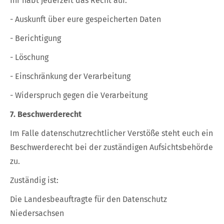
Ihr habt jederzeit das Recht auf:
- Auskunft über eure gespeicherten Daten
- Berichtigung
- Löschung
- Einschränkung der Verarbeitung
- Widerspruch gegen die Verarbeitung
7. Beschwerderecht
Im Falle datenschutzrechtlicher Verstöße steht euch ein
Beschwerderecht bei der zuständigen Aufsichtsbehörde
zu.
Zuständig ist:
Die Landesbeauftragte für den Datenschutz
Niedersachsen