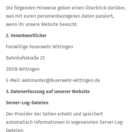
Die folgenden Hinweise geben einen Überblick darüber,
was mit euren personenbezogenen Daten passiert,
wenn ihr unsere Website besucht.
2. Verantwortlicher
Freiwillige Feuerwehr Wittingen
Bahnhofsstraße 25
29378 Wittingen
E-Mail: webmaster@feuerwehr-wittingen.de
3. Datenerfassung auf unserer Website
Server-Log-Dateien
Der Provider der Seiten erhebt und speichert
automatisch Informationen in sogenannten Server-Log-
Dateien: