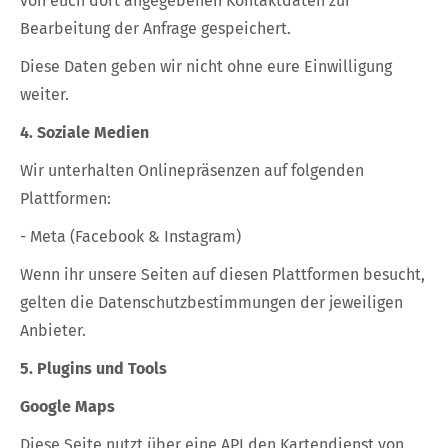
von euch dort angegebenen Kontaktdaten zur
Bearbeitung der Anfrage gespeichert.
Diese Daten geben wir nicht ohne eure Einwilligung
weiter.
4. Soziale Medien
Wir unterhalten Onlinepräsenzen auf folgenden
Plattformen:
- Meta (Facebook & Instagram)
Wenn ihr unsere Seiten auf diesen Plattformen besucht,
gelten die Datenschutzbestimmungen der jeweiligen
Anbieter.
5. Plugins und Tools
Google Maps
Diese Seite nutzt über eine API den Kartendienst von