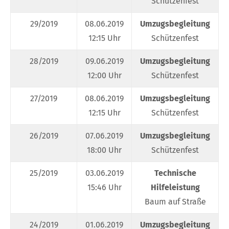
Schützenfest
29/2019
08.06.2019
Umzugsbegleitung
12:15 Uhr
Schützenfest
28/2019
09.06.2019
Umzugsbegleitung
12:00 Uhr
Schützenfest
27/2019
08.06.2019
Umzugsbegleitung
12:15 Uhr
Schützenfest
26/2019
07.06.2019
Umzugsbegleitung
18:00 Uhr
Schützenfest
25/2019
03.06.2019
Technische
15:46 Uhr
Hilfeleistung
Baum auf Straße
24/2019
01.06.2019
Umzugsbegleitung