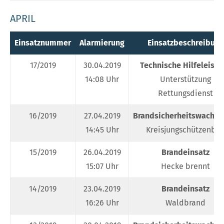
APRIL
Einsatznummer
Alarmierung
Einsatzbeschreibung
17/2019
30.04.2019
Technische Hilfeleistu
14:08 Uhr
Unterstützung
Rettungsdienst
16/2019
27.04.2019
Brandsicherheitswachdi
14:45 Uhr
Kreisjungschützenbal
15/2019
26.04.2019
Brandeinsatz
15:07 Uhr
Hecke brennt
14/2019
23.04.2019
Brandeinsatz
16:26 Uhr
Waldbrand