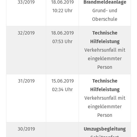
33/2019
18.06.2019
Brandmeldeanlage
10:22 Uhr
Grund- und
Oberschule
32/2019
18.06.2019
Technische
07:53 Uhr
Hilfeleistung
Verkehrsunfall mit
eingeklemmter
Person
31/2019
15.06.2019
Technische
02:34 Uhr
Hilfeleistung
Verkehrsunfall mit
eingeklemmter
Person
30/2019
Umzugsbegleitung