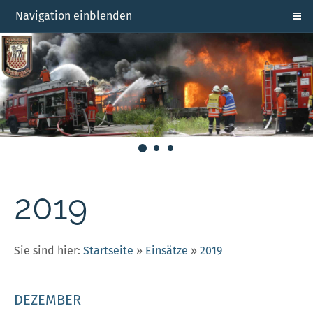
Navigation einblenden
2019
Sie sind hier:
Startseite
»
Einsätze
»
2019
DEZEMBER