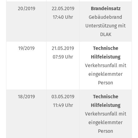
20/2019
22.05.2019
Brandeinsatz
17:40 Uhr
Gebäudebrand
Unterstützung mit
DLAK
19/2019
21.05.2019
Technische
07:59 Uhr
Hilfeleistung
Verkehrsunfall mit
eingeklemmter
Person
18/2019
03.05.2019
Technische
11:49 Uhr
Hilfeleistung
Verkehrsunfall mit
eingeklemmter
Person