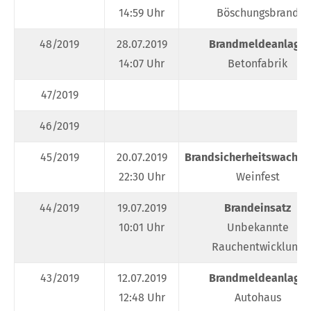
14:59 Uhr
Böschungsbrand
48/2019
28.07.2019
Brandmeldeanlage
14:07 Uhr
Betonfabrik
47/2019
46/2019
45/2019
20.07.2019
Brandsicherheitswachdi
22:30 Uhr
Weinfest
44/2019
19.07.2019
Brandeinsatz
10:01 Uhr
Unbekannte
Rauchentwicklung
43/2019
12.07.2019
Brandmeldeanlage
12:48 Uhr
Autohaus