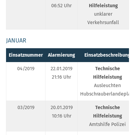
06:52 Uhr
Hilfeleistung
unklarer
Verkehrsunfall
JANUAR
Einsatznummer
Alarmierung
Einsatzbeschreibung
04/2019
22.01.2019
Technische
21:16 Uhr
Hilfeleistung
Ausleuchten
Hubschrauberlandeplatz
03/2019
20.01.2019
Technische
10:16 Uhr
Hilfeleistung
Amtshilfe Polizei