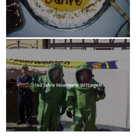
140 Jahre Feuerwehr Wittingen