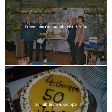
Ernennung Ortsbrandmeister 2004
50. Jubiläum 4. Gruppe