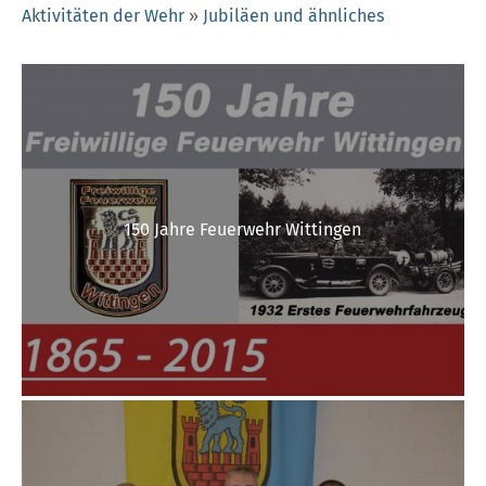
Aktivitäten der Wehr
»
Jubiläen und ähnliches
150 Jahre Feuerwehr Wittingen