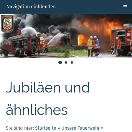
Navigation einblenden
Jubiläen und
ähnliches
Sie sind hier:
Startseite
»
Unsere Feuerwehr
»