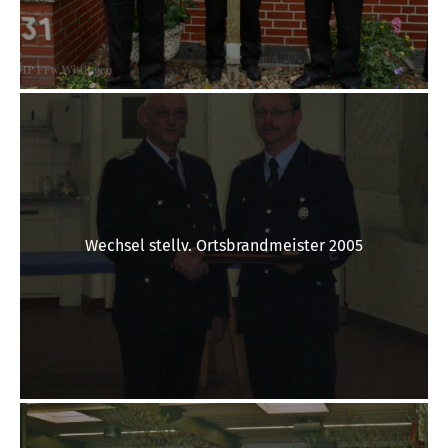
Wechsel stellv. Ortsbrandmeister 2005