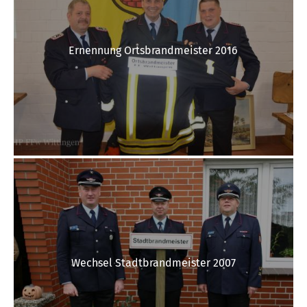
Ernennung Ortsbrandmeister 2016
Wechsel Stadtbrandmeister 2007