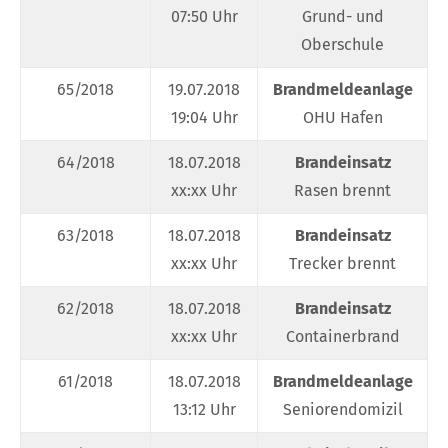
07:50 Uhr
Grund- und
Oberschule
65/2018
19.07.2018
Brandmeldeanlage
19:04 Uhr
OHU Hafen
64/2018
18.07.2018
Brandeinsatz
xx:xx Uhr
Rasen brennt
63/2018
18.07.2018
Brandeinsatz
xx:xx Uhr
Trecker brennt
62/2018
18.07.2018
Brandeinsatz
xx:xx Uhr
Containerbrand
61/2018
18.07.2018
Brandmeldeanlage
13:12 Uhr
Seniorendomizil