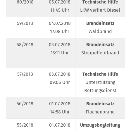
60/2018
05.07.2018
Technische Hilfe
11:45 Uhr
LKW verliert Diesel
59/2018
04.07.2018
Brandeinsatz
17:08 Uhr
Waldbrand
58/2018
03.07.2018
Brandeinsatz
13:11 Uhr
Stoppelfeldbrand
57/2018
03.07.2018
Technische Hilfe
09:06 Uhr
Unterstützung
Rettungsdienst
56/2018
01.07.2018
Brandeinsatz
14:58 Uhr
Flächenbrand
55/2018
01.07.2018
Umzugsbegleitung