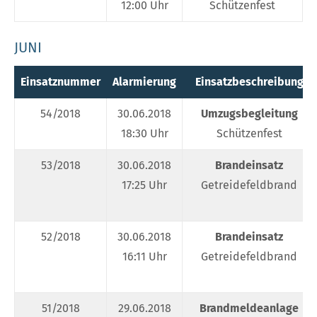
12:00 Uhr
Schützenfest
JUNI
Einsatznummer
Alarmierung
Einsatzbeschreibung
54/2018
30.06.2018
Umzugsbegleitung
18:30 Uhr
Schützenfest
53/2018
30.06.2018
Brandeinsatz
17:25 Uhr
Getreidefeldbrand
52/2018
30.06.2018
Brandeinsatz
16:11 Uhr
Getreidefeldbrand
51/2018
29.06.2018
Brandmeldeanlage