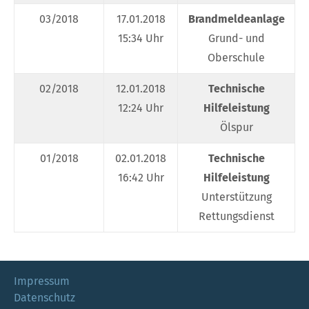
03/2018
17.01.2018
Brandmeldeanlage
W
15:34 Uhr
Grund- und
Oberschule
02/2018
12.01.2018
Technische
W
12:24 Uhr
Hilfeleistung
Ölspur
01/2018
02.01.2018
Technische
16:42 Uhr
Hilfeleistung
Unterstützung
Rettungsdienst
Impressum
Datenschutz