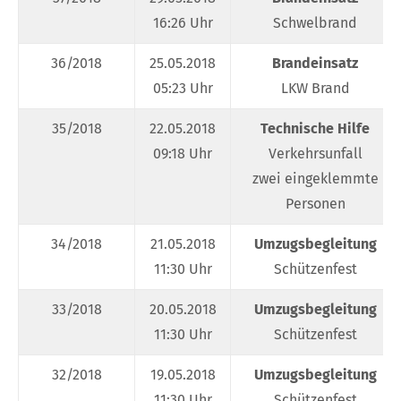
16:26 Uhr
Schwelbrand
36/2018
25.05.2018
Brandeinsatz
05:23 Uhr
LKW Brand
35/2018
22.05.2018
Technische Hilfe
09:18 Uhr
Verkehrsunfall
zwei eingeklemmte
Personen
34/2018
21.05.2018
Umzugsbegleitung
11:30 Uhr
Schützenfest
33/2018
20.05.2018
Umzugsbegleitung
11:30 Uhr
Schützenfest
32/2018
19.05.2018
Umzugsbegleitung
11:30 Uhr
Schützenfest