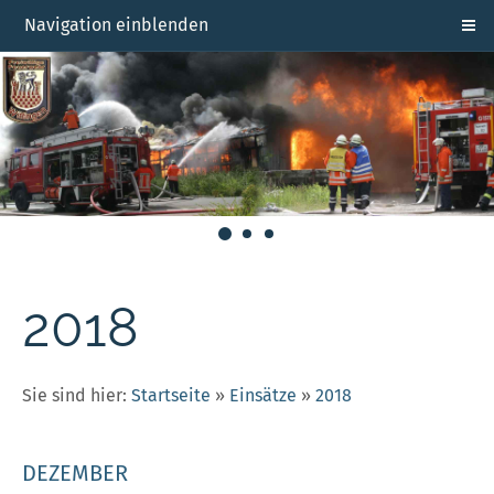
Navigation einblenden
2018
Sie sind hier:
Startseite
»
Einsätze
»
2018
DEZEMBER