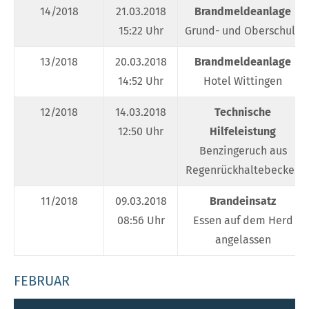
14/2018
21.03.2018
Brandmeldeanlage
15:22 Uhr
Grund- und Oberschule
13/2018
20.03.2018
Brandmeldeanlage
14:52 Uhr
Hotel Wittingen
12/2018
14.03.2018
Technische
12:50 Uhr
Hilfeleistung
Benzingeruch aus
Regenrückhaltebecken
11/2018
09.03.2018
Brandeinsatz
08:56 Uhr
Essen auf dem Herd
angelassen
FEBRUAR