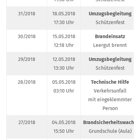
31/2018
18.05.2018
Umzugsbegleitung
17:30 Uhr
Schützenfest
30/2018
15.05.2018
Brandeinsatz
12:18 Uhr
Leergut brennt
29/2018
12.05.2018
Umzugsbegleitung
13:30 Uhr
Schützenfest
28/2018
05.05.2018
Technische Hilfe
03:10 Uhr
Verkehrsunfall
mit eingeklemmter
Person
27/2018
04.05.2018
Brandsicherheitswache
15:50 Uhr
Grundschule (Aula)