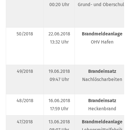
00:20 Uhr
Grund- und Oberschule
50/2018
22.06.2018
Brandmeldeanlage
13:32 Uhr
OHV Hafen
49/2018
19.06.2018
Brandeinsatz
09:47 Uhr
Nachlöscharbeiten
48/2018
16.06.2018
Brandeinsatz
17:59 Uhr
Heckenbrand
47/2018
13.06.2018
Brandmeldeanlage
08:07 Uhr
Lebensmittelfabrik