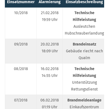
Einsatznummer
Alarmierung
Einsatzbeschreibung
10/2018
21.02.2018
Technische
19:59 Uhr
Hilfeleistung
Ausleutchen
Hubschrauberlandung
09/2018
20.02.2018
Brandeinsatz
18:09 Uhr
Gebäude riecht nach
Qualm
08/2018
16.02.2018
Technische
14:55 Uhr
Hilfeleistung
Unterstützung
Rettungsdienst
07/2018
06.02.2018
Brandmeldeanlage
01:19 Uhr
Einkaufszentrum