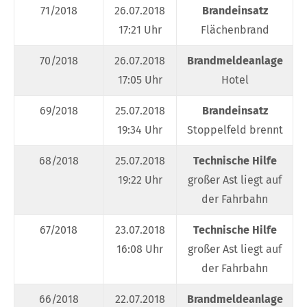
71/2018
26.07.2018
Brandeinsatz
17:21 Uhr
Flächenbrand
70/2018
26.07.2018
Brandmeldeanlage
17:05 Uhr
Hotel
69/2018
25.07.2018
Brandeinsatz
19:34 Uhr
Stoppelfeld brennt
68/2018
25.07.2018
Technische Hilfe
19:22 Uhr
großer Ast liegt auf
der Fahrbahn
67/2018
23.07.2018
Technische Hilfe
16:08 Uhr
großer Ast liegt auf
der Fahrbahn
66/2018
22.07.2018
Brandmeldeanlage