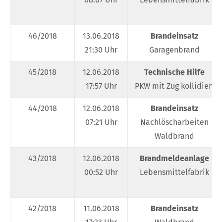
46/2018
13.06.2018
Brandeinsatz
21:30 Uhr
Garagenbrand
45/2018
12.06.2018
Technische Hilfe
17:57 Uhr
PKW mit Zug kollidiert
44/2018
12.06.2018
Brandeinsatz
07:21 Uhr
Nachlöscharbeiten
Waldbrand
43/2018
12.06.2018
Brandmeldeanlage
00:52 Uhr
Lebensmittelfabrik
42/2018
11.06.2018
Brandeinsatz