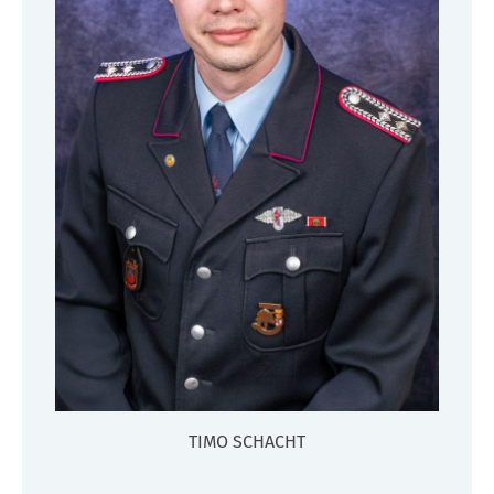
TIMO SCHACHT