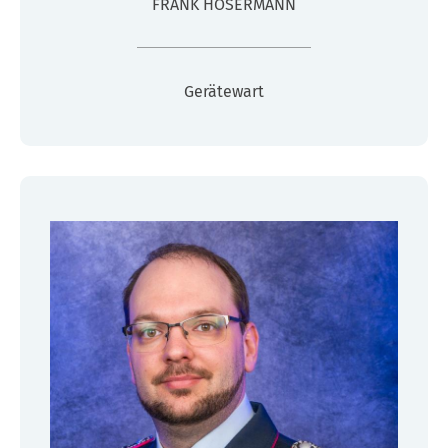
FRANK HÖSERMANN
Gerätewart