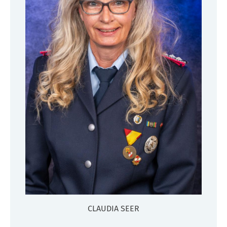
CLAUDIA SEER