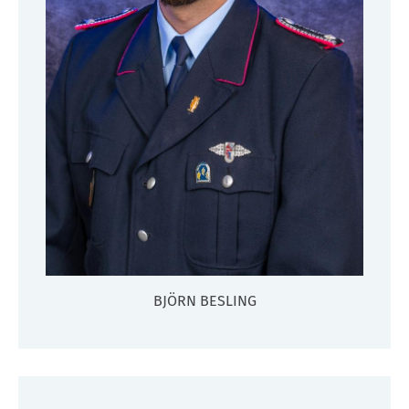
BJÖRN BESLING