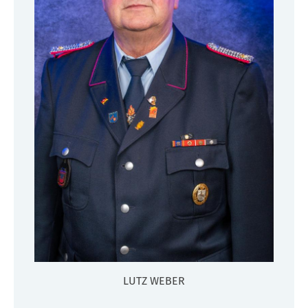
LUTZ WEBER