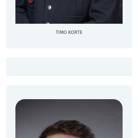
TIMO KORTE