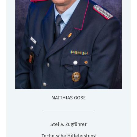
MATTHIAS GOSE
Stellv. Zugführer
Technische Hilfeleistung