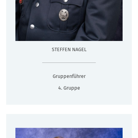
STEFFEN NAGEL
Gruppenführer
4. Gruppe