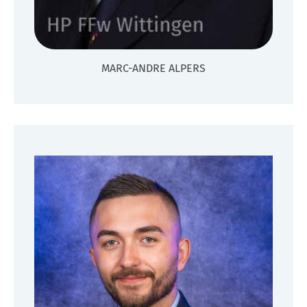
MARC-ANDRE ALPERS