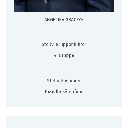
ANGELIKA GRACZYK
Stellv. Gruppenführer
4. Gruppe
Stellv. Zugführer
Brandbekämpfung