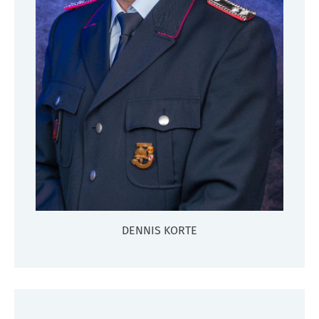
DENNIS KORTE