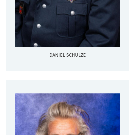
DANIEL SCHULZE