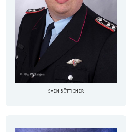
SVEN BÖTTICHER