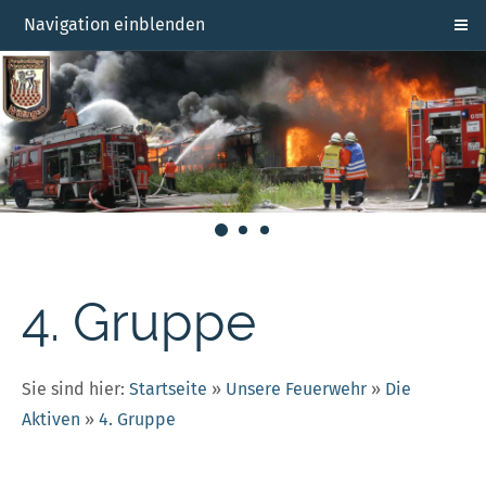
Navigation einblenden
4. Gruppe
Sie sind hier:
Startseite
»
Unsere Feuerwehr
»
Die
Aktiven
»
4. Gruppe