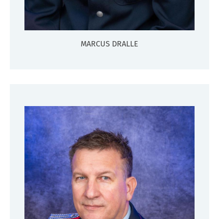
MARCUS DRALLE