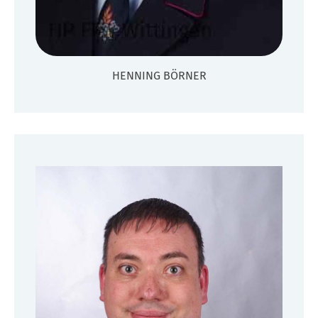
HENNING BÖRNER