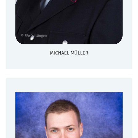
MICHAEL MÜLLER