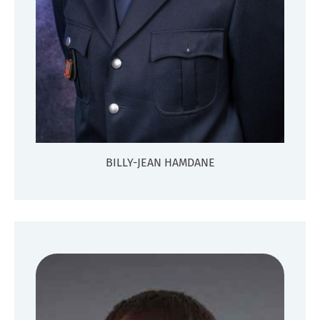
BILLY-JEAN HAMDANE