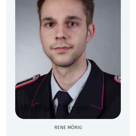
RENE MÖRIG