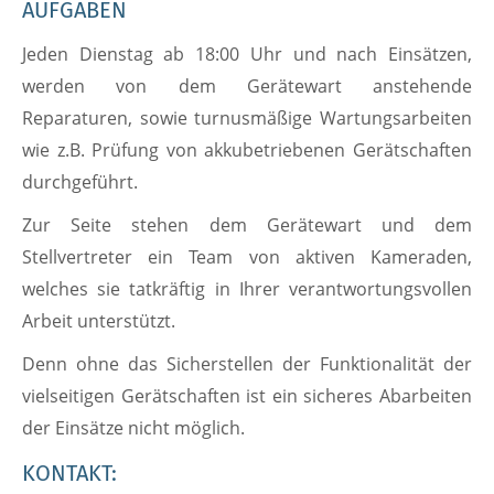
AUFGABEN
Jeden Dienstag ab 18:00 Uhr und nach Einsätzen,
werden von dem Gerätewart anstehende
Reparaturen, sowie turnusmäßige Wartungsarbeiten
wie z.B. Prüfung von akkubetriebenen Gerätschaften
durchgeführt.
Zur Seite stehen dem Gerätewart und dem
Stellvertreter ein Team von aktiven Kameraden,
welches sie tatkräftig in Ihrer verantwortungsvollen
Arbeit unterstützt.
Denn ohne das Sicherstellen der Funktionalität der
vielseitigen Gerätschaften ist ein sicheres Abarbeiten
der Einsätze nicht möglich.
KONTAKT: