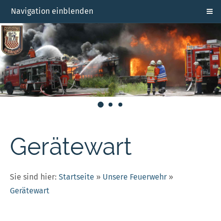
Navigation einblenden
Gerätewart
Sie sind hier:
Startseite
»
Unsere Feuerwehr
»
Gerätewart