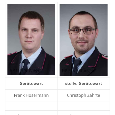
Gerätewart
stellv. Gerätewart
Frank Hösermann
Christoph Zahrte