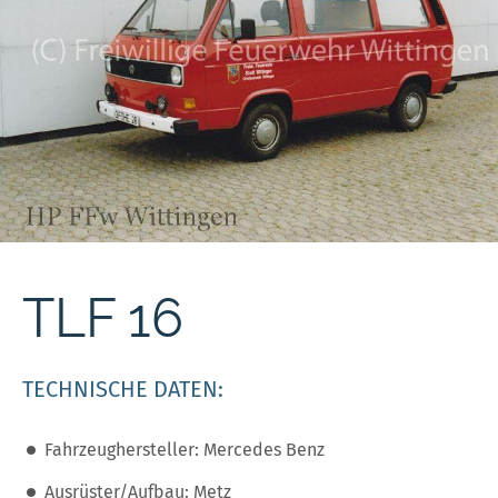
TLF 16
TECHNISCHE DATEN:
Fahrzeughersteller: Mercedes Benz
Ausrüster/Aufbau: Metz