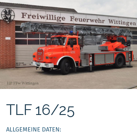
TLF 16/25
ALLGEMEINE DATEN: