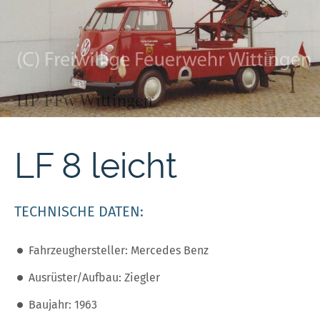
LF 8 leicht
TECHNISCHE DATEN:
Fahrzeughersteller: Mercedes Benz
Ausrüster/Aufbau: Ziegler
Baujahr: 1963