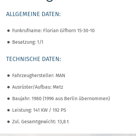
ALLGEMEINE DATEN:
Funkrufname: Florian Gifhorn 15-30-10
Besatzung: 1/1
TECHNISCHE DATEN:
Fahrzeughersteller: MAN
Ausrüster/Aufbau: Metz
Baujahr: 1980 (1996 aus Berlin übernommen)
Leistung: 141 KW / 192 PS
Zul. Gesamtgewicht: 13,8 t