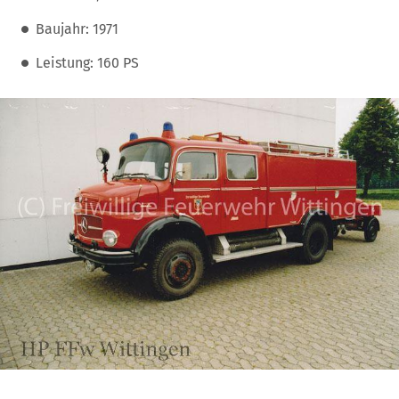
Baujahr: 1971
Leistung: 160 PS