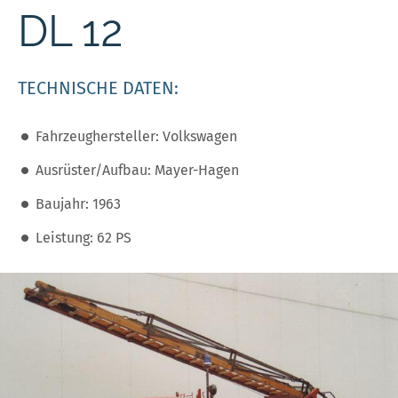
DL 12
TECHNISCHE DATEN:
Fahrzeughersteller: Volkswagen
Ausrüster/Aufbau: Mayer-Hagen
Baujahr: 1963
Leistung: 62 PS