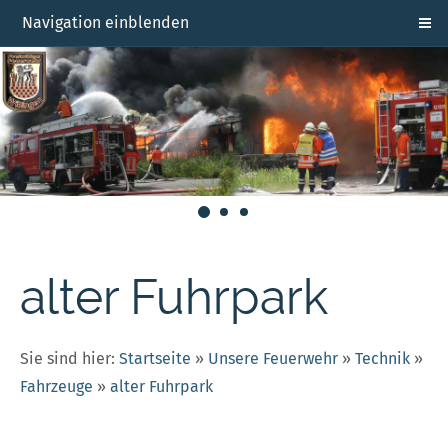
Navigation einblenden
alter Fuhrpark
Sie sind hier:
Startseite
»
Unsere Feuerwehr
»
Technik
»
Fahrzeuge
»
alter Fuhrpark