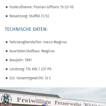
Funkrufname: Florian Gifhorn 15-23-10
Besatzung: Staffel (1/5)
TECHNISCHE DATEN:
Fahrzeughersteller: Iveco Magirus
Ausrüster/Aufbau: Magirus
Baujahr: 1991
Leistung: 174 KW / 237 PS
Zul. Gesamtgewicht: 12 t