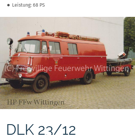
Leistung: 68 PS
DLK 23/12