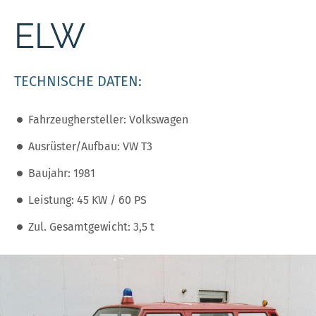
ELW
TECHNISCHE DATEN:
Fahrzeughersteller: Volkswagen
Ausrüster/Aufbau: VW T3
Baujahr: 1981
Leistung: 45 KW / 60 PS
Zul. Gesamtgewicht: 3,5 t