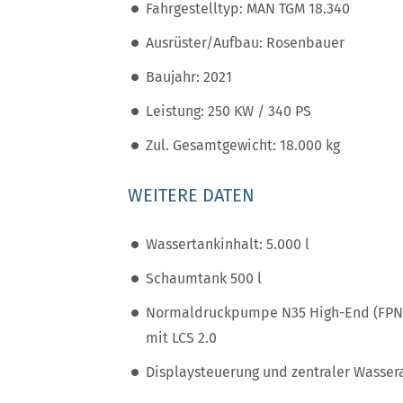
Fahrgestelltyp: MAN TGM 18.340
Ausrüster/Aufbau: Rosenbauer
Baujahr: 2021
Leistung: 250 KW / 340 PS
Zul. Gesamtgewicht: 18.000 kg
WEITERE DATEN
Wassertankinhalt: 5.000 l
Schaumtank 500 l
Normaldruckpumpe N35 High-End (FPN 
mit LCS 2.0
Displaysteuerung und zentraler Wasser