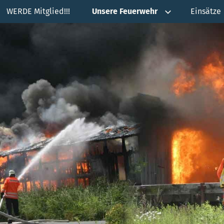
WERDE Mitglied!!!
Unsere Feuerwehr
Einsätze