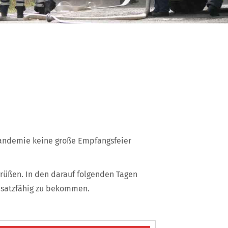
andemie keine große Empfangsfeier
rüßen. In den darauf folgenden Tagen
nsatzfähig zu bekommen.