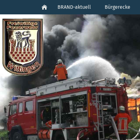
BRAND-aktuell
Bürgerecke