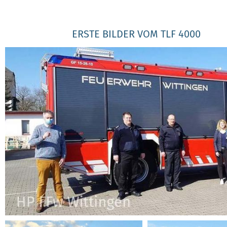
ERSTE BILDER VOM TLF 4000