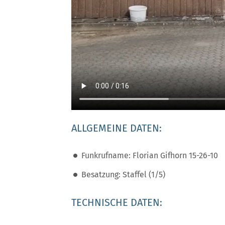
ALLGEMEINE DATEN:
Funkrufname: Florian Gifhorn 15-26-10
Besatzung: Staffel (1/5)
TECHNISCHE DATEN: