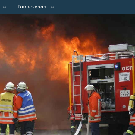
Förderverein