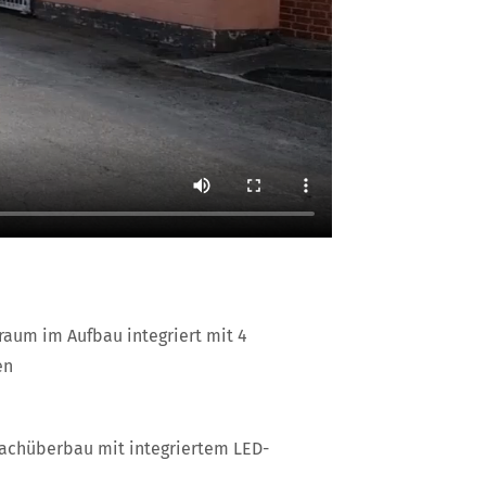
aum im Aufbau integriert mit 4
en
achüberbau mit integriertem LED-