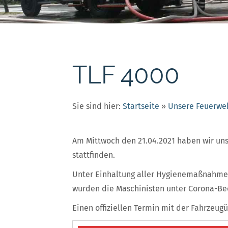
TLF 4000
Sie sind hier:
Startseite
»
Unsere Feuerwe
Am Mittwoch den 21.04.2021 haben wir un
stattfinden.
Unter Einhaltung aller Hygienemaßnahmen 
wurden die Maschinisten unter Corona-Be
Einen offiziellen Termin mit der Fahrzeugü