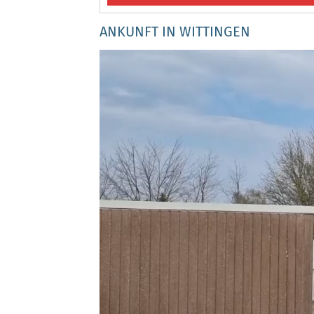
ANKUNFT IN WITTINGEN