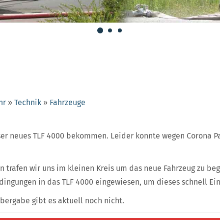
hr
»
Technik
»
Fahrzeuge
ser neues TLF 4000 bekommen. Leider konnte wegen Corona P
trafen wir uns im kleinen Kreis um das neue Fahrzeug zu beg
dingungen in das TLF 4000 eingewiesen, um dieses schnell Ei
bergabe gibt es aktuell noch nicht.