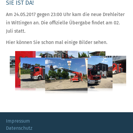
SIE IST DA!
Am 24.05.2017 gegen 23:00 Uhr kam die neue Drehleiter
in Wittingen an. Die offizielle Übergabe findet am 02.
Juli statt.
Hier können Sie schon mal einige Bilder sehen.
Impressum
Datenschutz