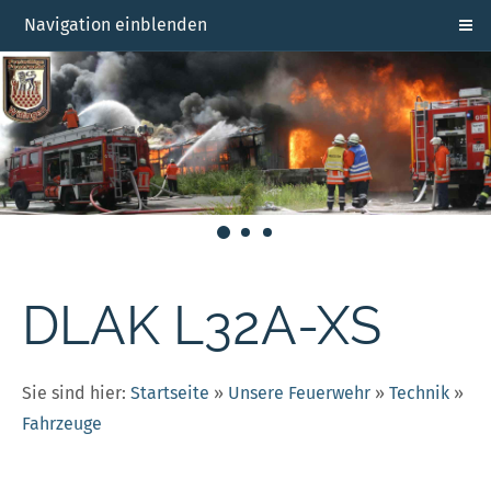
Navigation einblenden
DLAK L32A-XS
Sie sind hier:
Startseite
»
Unsere Feuerwehr
»
Technik
»
Fahrzeuge