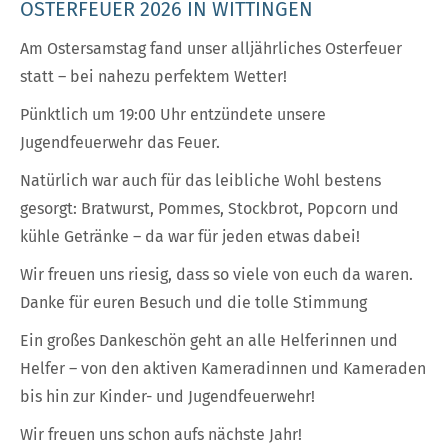
OSTERFEUER 2026 IN WITTINGEN
Am Ostersamstag fand unser alljährliches Osterfeuer
statt – bei nahezu perfektem Wetter!
Pünktlich um 19:00 Uhr entzündete unsere
Jugendfeuerwehr das Feuer.
Natürlich war auch für das leibliche Wohl bestens
gesorgt: Bratwurst, Pommes, Stockbrot, Popcorn und
kühle Getränke – da war für jeden etwas dabei!
Wir freuen uns riesig, dass so viele von euch da waren.
Danke für euren Besuch und die tolle Stimmung
Ein großes Dankeschön geht an alle Helferinnen und
Helfer – von den aktiven Kameradinnen und Kameraden
bis hin zur Kinder- und Jugendfeuerwehr!
Wir freuen uns schon aufs nächste Jahr!