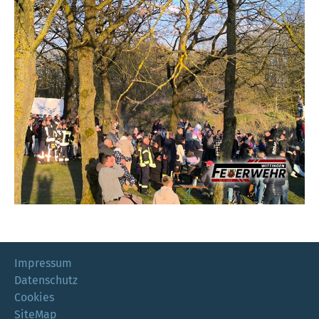
Impressum
Datenschutz
Cookies
SiteMap