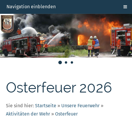
Navigation einblenden
Osterfeuer 2026
Sie sind hier:
Startseite
»
Unsere Feuerwehr
»
Aktivitäten der Wehr
»
Osterfeuer