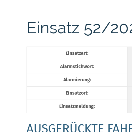
Einsatz 52/20
Einsatzart:
Alarmstichwort:
Alarmierung:
Einsatzort:
Einsatzmeldung:
AUSGERÜCKTE FAH