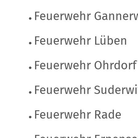
Feuerwehr Gannerw
Feuerwehr Lüben
Feuerwehr Ohrdorf
Feuerwehr Suderwi
Feuerwehr Rade