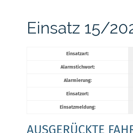
Einsatz 15/20
Einsatzart:
Alarmstichwort:
Alarmierung:
Einsatzort:
Einsatzmeldung:
AUSGERÜCKTE FAH