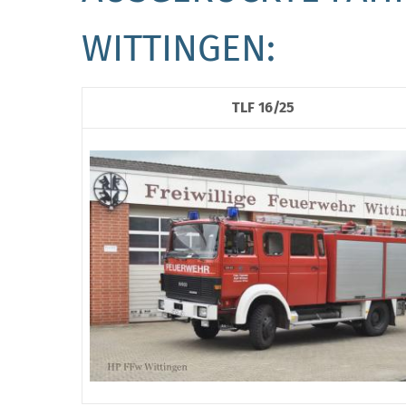
WITTINGEN:
TLF 16/25