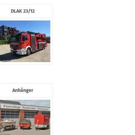
DLAK 23/12
Anhänger