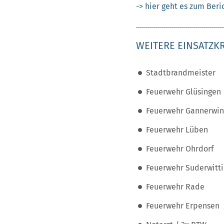
-> hier geht es zum Beri
............................................
WEITERE EINSATZKR
Stadtbrandmeister
Feuerwehr Glüsingen
Feuerwehr Gannerwin
Feuerwehr Lüben
Feuerwehr Ohrdorf
Feuerwehr Suderwitt
Feuerwehr Rade
Feuerwehr Erpensen